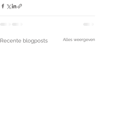
Alles weergeven
Recente blogposts