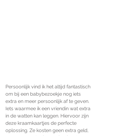
Persoonlijk vind ik het altijd fantastisch 
om bij een babybezoekje nog iets 
extra en meer persoonlijk af te geven. 
Iets waarmee ik een vriendin wat extra 
in de watten kan leggen. Hiervoor zijn 
deze kraamkaartjes de perfecte 
oplossing. Ze kosten geen extra geld, 